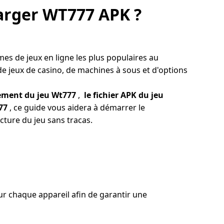
rger WT777 APK ?
es de jeux en ligne les plus populaires au
e jeux de casino, de machines à sous et d'options
gement du jeu Wt777
,
le fichier APK du jeu
77
, ce guide vous aidera à démarrer le
ecture du jeu sans tracas.
ur chaque appareil afin de garantir une