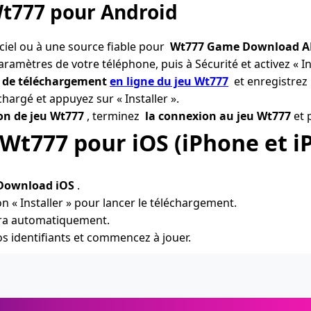
t777 pour Android
iciel ou à une source fiable pour
Wt777 Game Download A
ramètres de votre téléphone, puis à Sécurité et activez « In
de téléchargement
en ligne du jeu Wt777
et enregistrez l
échargé et appuyez sur « Installer ».
on de jeu Wt777
, terminez
la connexion au jeu Wt777
et 
Wt777 pour iOS (iPhone et i
Download iOS
.
on « Installer » pour lancer le téléchargement.
llera automatiquement.
vos identifiants et commencez à jouer.