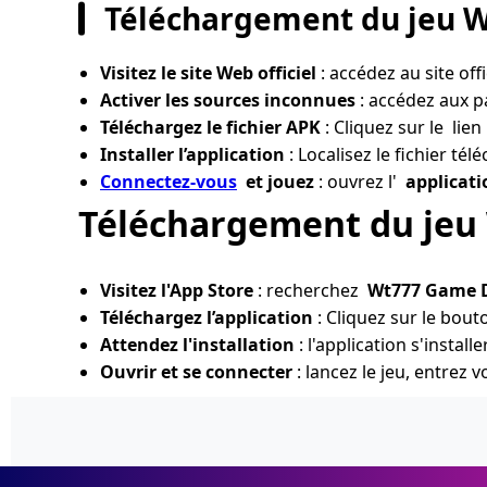
Téléchargement du jeu W
Visitez le site Web officiel
: accédez au site off
Activer les sources inconnues
: accédez aux pa
Téléchargez le fichier APK
: Cliquez sur le lien
Installer l’application
: Localisez le fichier tél
Connectez-vous
et jouez
: ouvrez l'
applicati
Téléchargement du jeu 
Visitez l'App Store
: recherchez
Wt777 Game 
Téléchargez l’application
: Cliquez sur le bout
Attendez l'installation
: l'application s'insta
Ouvrir et se connecter
: lancez le jeu, entrez 